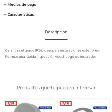
Medios de pago
Características
Descripción
Garantiza el grado IP54, ideal para instalaciones exteriores.
Permite una rápida inspección visual luego de instalado.
Productos que te pueden interesar