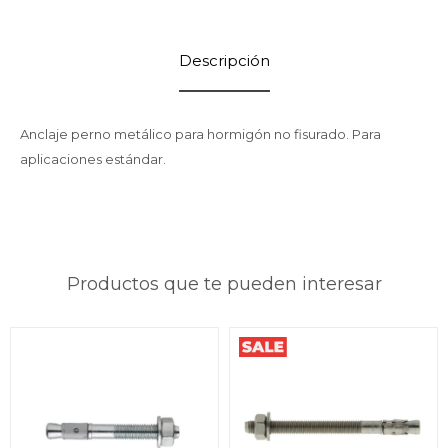
Descripción
Anclaje perno metálico para hormigón no fisurado. Para
aplicaciones estándar.
Productos que te pueden interesar