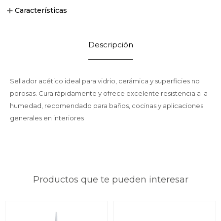
Características
Descripción
Sellador acético ideal para vidrio, cerámica y superficies no
porosas. Cura rápidamente y ofrece excelente resistencia a la
humedad, recomendado para baños, cocinas y aplicaciones
generales en interiores
Productos que te pueden interesar