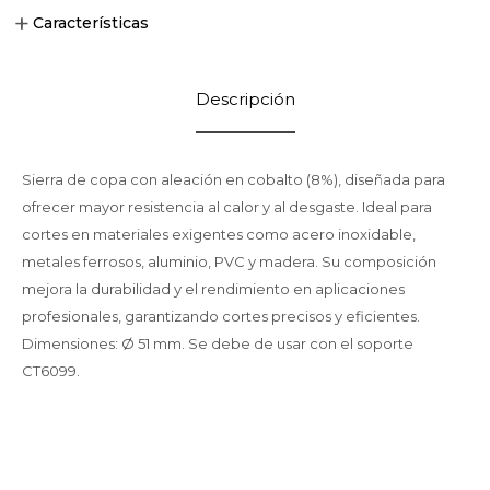
Características
Descripción
Sierra de copa con aleación en cobalto (8%), diseñada para
ofrecer mayor resistencia al calor y al desgaste. Ideal para
cortes en materiales exigentes como acero inoxidable,
metales ferrosos, aluminio, PVC y madera. Su composición
mejora la durabilidad y el rendimiento en aplicaciones
profesionales, garantizando cortes precisos y eficientes.
Dimensiones: Ø 51 mm. Se debe de usar con el soporte
CT6099.