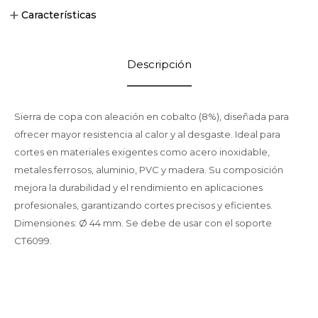
Características
Descripción
Sierra de copa con aleación en cobalto (8%), diseñada para
ofrecer mayor resistencia al calor y al desgaste. Ideal para
cortes en materiales exigentes como acero inoxidable,
metales ferrosos, aluminio, PVC y madera. Su composición
mejora la durabilidad y el rendimiento en aplicaciones
profesionales, garantizando cortes precisos y eficientes.
Dimensiones: Ø 44 mm. Se debe de usar con el soporte
CT6099.