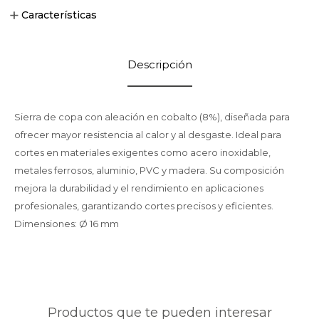
Características
Descripción
Sierra de copa con aleación en cobalto (8%), diseñada para
ofrecer mayor resistencia al calor y al desgaste. Ideal para
cortes en materiales exigentes como acero inoxidable,
metales ferrosos, aluminio, PVC y madera. Su composición
mejora la durabilidad y el rendimiento en aplicaciones
profesionales, garantizando cortes precisos y eficientes.
Dimensiones: Ø 16 mm
Productos que te pueden interesar