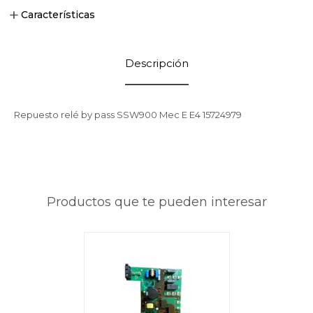
Características
Descripción
Repuesto relé by pass SSW900 Mec E E4 15724979
Productos que te pueden interesar