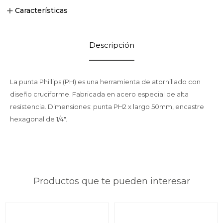
Características
Descripción
La punta Phillips (PH) es una herramienta de atornillado con
diseño cruciforme. Fabricada en acero especial de alta
resistencia. Dimensiones: punta PH2 x largo 50mm, encastre
hexagonal de 1/4".
Productos que te pueden interesar