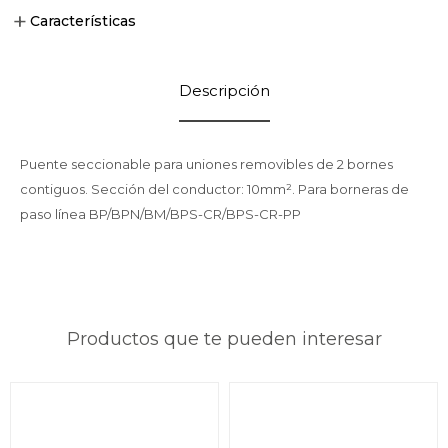
Características
Descripción
Puente seccionable para uniones removibles de 2 bornes
contiguos. Sección del conductor: 10mm². Para borneras de
paso línea BP/BPN/BM/BPS-CR/BPS-CR-PP
Productos que te pueden interesar