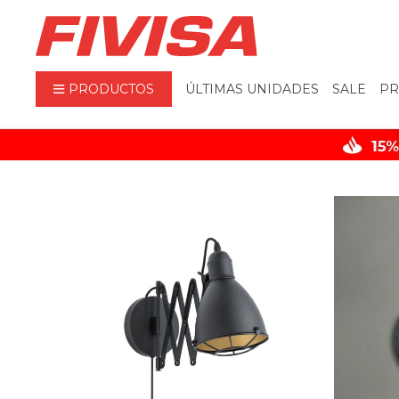
PRODUCTOS
ÚLTIMAS UNIDADES
SALE
PR