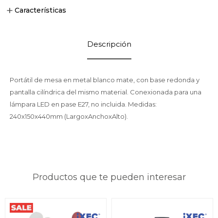
Características
Descripción
Portátil de mesa en metal blanco mate, con base redonda y
pantalla cilíndrica del mismo material. Conexionada para una
lámpara LED en pase E27, no incluida. Medidas:
240x150x440mm (LargoxAnchoxAlto).
Productos que te pueden interesar