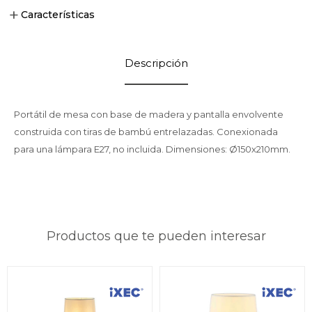
Características
Descripción
Portátil de mesa con base de madera y pantalla envolvente
construida con tiras de bambú entrelazadas. Conexionada
para una lámpara E27, no incluida. Dimensiones: Ø150x210mm.
Productos que te pueden interesar