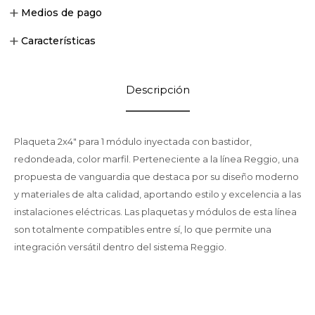
Medios de pago
Características
Descripción
Plaqueta 2x4" para 1 módulo inyectada con bastidor,
redondeada, color marfil. Perteneciente a la línea Reggio, una
propuesta de vanguardia que destaca por su diseño moderno
y materiales de alta calidad, aportando estilo y excelencia a las
instalaciones eléctricas. Las plaquetas y módulos de esta línea
son totalmente compatibles entre sí, lo que permite una
integración versátil dentro del sistema Reggio.