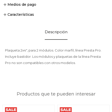
Medios de pago
Características
Descripción
Plaqueta 2x4", para 2 módulos. Color marfil, línea Presta Pro.
Incluye bastidor. Los módulos y plaquetas de la línea Presta
Pro no son compatibles con otros modelos.
Productos que te pueden interesar