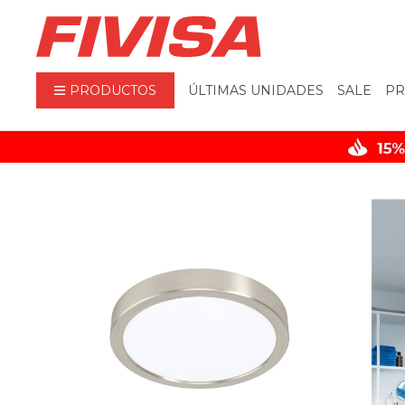
PRODUCTOS
ÚLTIMAS UNIDADES
SALE
PR