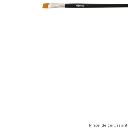
Pincel de cerdas sin