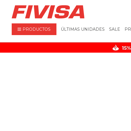
PRODUCTOS
ÚLTIMAS UNIDADES
SALE
PR