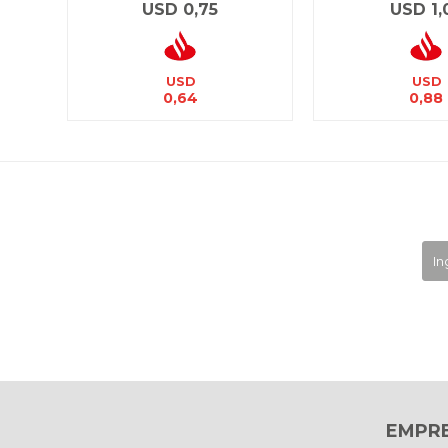
USD
0,75
USD
1,
USD
USD
0,64
0,88
EMPR