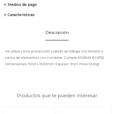
Medios de pago
Características
Descripción
Se utiliza como protección cuando se trabaja con tensión o
cerca de elementos con corriente. Cumple NORMA IEC61112.
Dimensiones: 1000 x 1000mm. Espesor: 1mm. Peso 1200gr.
Productos que te pueden interesar