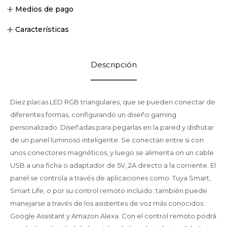
Medios de pago
Características
Descripción
Diez placas LED RGB triangulares, que se pueden conectar de
diferentes formas, configurando un diseño gaming
personalizado. Diseñadas para pegarlas en la pared y disfrutar
de un panel luminoso inteligente. Se conectan entre si con
unos conectores magnéticos, y luego se alimenta on un cable
USB a una ficha o adaptador de 5V, 2A directo a la corriente. El
panel se controla a través de aplicaciones como: Tuya Smart,
Smart Life, o por su control remoto incluido; también puede
manejarse a través de los asistentes de voz más conocidos:
Google Assistant y Amazon Alexa. Con el control remoto podrá