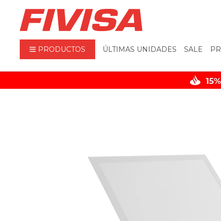
PRODUCTOS
ÚLTIMAS UNIDADES
SALE
PR