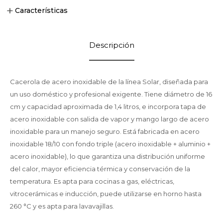
Características
Descripción
Cacerola de acero inoxidable de la línea Solar, diseñada para
un uso doméstico y profesional exigente. Tiene diámetro de 16
cm y capacidad aproximada de 1,4 litros, e incorpora tapa de
acero inoxidable con salida de vapor y mango largo de acero
inoxidable para un manejo seguro. Está fabricada en acero
inoxidable 18/10 con fondo triple (acero inoxidable + aluminio +
acero inoxidable), lo que garantiza una distribución uniforme
del calor, mayor eficiencia térmica y conservación de la
temperatura. Es apta para cocinas a gas, eléctricas,
vitrocerámicas e inducción, puede utilizarse en horno hasta
260 °C y es apta para lavavajillas.