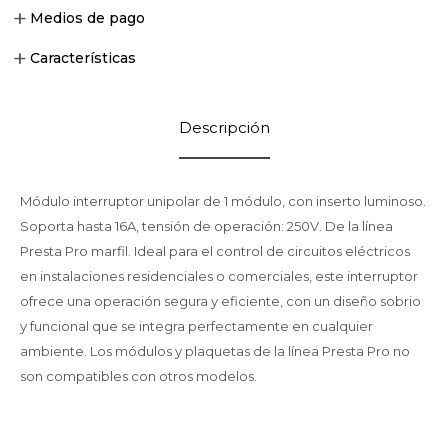
Medios de pago
Características
Descripción
Módulo interruptor unipolar de 1 módulo, con inserto luminoso.
Soporta hasta 16A, tensión de operación: 250V. De la línea
Presta Pro marfil. Ideal para el control de circuitos eléctricos
en instalaciones residenciales o comerciales, este interruptor
ofrece una operación segura y eficiente, con un diseño sobrio
y funcional que se integra perfectamente en cualquier
ambiente. Los módulos y plaquetas de la línea Presta Pro no
son compatibles con otros modelos.