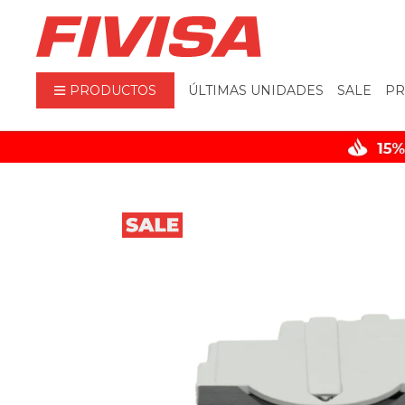
PRODUCTOS
ÚLTIMAS UNIDADES
SALE
PR