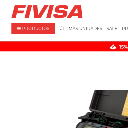
PRODUCTOS
ÚLTIMAS UNIDADES
SALE
PR