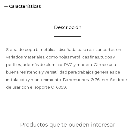
Características
Descripción
Sierra de copa bimetálica, diseñada para realizar cortes en
variados materiales, como hojas metálicas finas, tubos y
perfiles, además de aluminio, PVC y madera. Ofrece una
buena resistencia y versatilidad para trabajos generales de
instalación y mantenimiento. Dimensiones: Ø 76 mm. Se debe
de usar con el soporte CT6099.
Productos que te pueden interesar