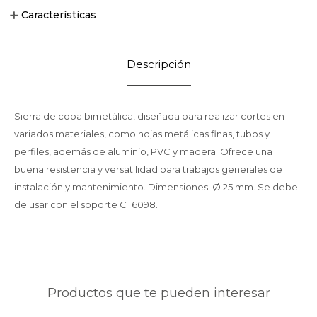
Características
Descripción
Sierra de copa bimetálica, diseñada para realizar cortes en
variados materiales, como hojas metálicas finas, tubos y
perfiles, además de aluminio, PVC y madera. Ofrece una
buena resistencia y versatilidad para trabajos generales de
instalación y mantenimiento. Dimensiones: Ø 25 mm. Se debe
de usar con el soporte CT6098.
Productos que te pueden interesar