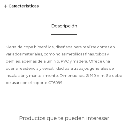
Características
Descripción
Sierra de copa bimetálica, diseñada para realizar cortes en
variados materiales, como hojas metálicas finas, tubos y
perfiles, además de aluminio, PVC y madera. Ofrece una
buena resistencia y versatilidad para trabajos generales de
instalación y mantenimiento. Dimensiones: Ø 140 mm. Se debe
de usar con el soporte CT6099.
Productos que te pueden interesar