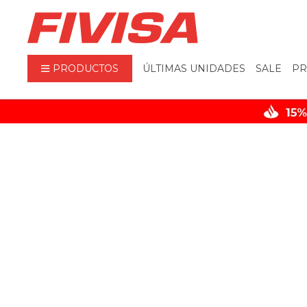
PRODUCTOS
ÚLTIMAS UNIDADES
SALE
PR