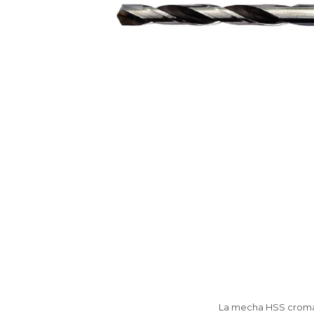
La mecha HSS cromada