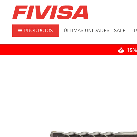
PRODUCTOS
ÚLTIMAS UNIDADES
SALE
PR