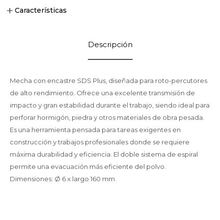
Características
Descripción
Mecha con encastre SDS Plus, diseñada para roto-percutores
de alto rendimiento. Ofrece una excelente transmisión de
impacto y gran estabilidad durante el trabajo, siendo ideal para
perforar hormigón, piedra y otros materiales de obra pesada.
Es una herramienta pensada para tareas exigentes en
construcción y trabajos profesionales donde se requiere
máxima durabilidad y eficiencia. El doble sistema de espiral
permite una evacuación más eficiente del polvo.
Dimensiones: Ø 6 x largo 160 mm.