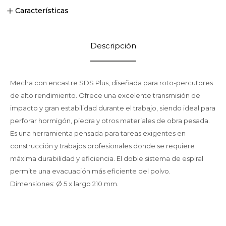
Características
Descripción
Mecha con encastre SDS Plus, diseñada para roto-percutores
de alto rendimiento. Ofrece una excelente transmisión de
impacto y gran estabilidad durante el trabajo, siendo ideal para
perforar hormigón, piedra y otros materiales de obra pesada.
Es una herramienta pensada para tareas exigentes en
construcción y trabajos profesionales donde se requiere
máxima durabilidad y eficiencia. El doble sistema de espiral
permite una evacuación más eficiente del polvo.
Dimensiones: Ø 5 x largo 210 mm.