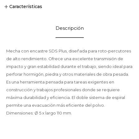
Características
Descripción
Mecha con encastre SDS Plus, diseñada para roto-percutores
de alto rendimiento. Ofrece una excelente transmisión de
impacto y gran estabilidad durante el trabajo, siendo ideal para
perforar hormigón, piedra y otros materiales de obra pesada.
Es una herramienta pensada para tareas exigentes en
construcción y trabajos profesionales donde se requiere
máxima durabilidad y eficiencia. El doble sistema de espiral
permite una evacuación más eficiente del polvo.
Dimensiones: Ø 5 x largo 110 mm.