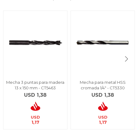
Mecha 3 puntas para madera
Mecha para metal HSS
13 x 150 mm - CT5463
cromada 1/4" - CT5330
USD
1,38
USD
1,38
USD
USD
1,17
1,17