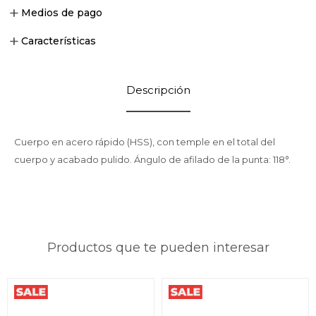
Medios de pago
Características
Descripción
Cuerpo en acero rápido (HSS), con temple en el total del
cuerpo y acabado pulido. Ángulo de afilado de la punta: 118°.
Productos que te pueden interesar