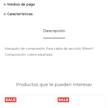
Medios de pago
Características
Descripción
Manguito de compresión. Para cable de sección: 95mm².
Composición: cobre estañado.
Productos que te pueden interesar