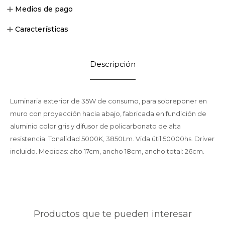
Medios de pago
Características
Descripción
Luminaria exterior de 35W de consumo, para sobreponer en
muro con proyección hacia abajo, fabricada en fundición de
aluminio color gris y difusor de policarbonato de alta
resistencia. Tonalidad 5000K, 3850Lm. Vida útil 50000hs. Driver
incluido. Medidas: alto 17cm, ancho 18cm, ancho total: 26cm.
Productos que te pueden interesar