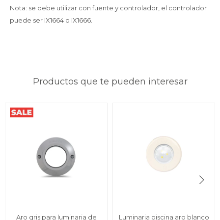
Nota: se debe utilizar con fuente y controlador, el controlador
puede ser IX1664 o IX1666.
Productos que te pueden interesar
Aro gris para luminaria de
Luminaria piscina aro blanco