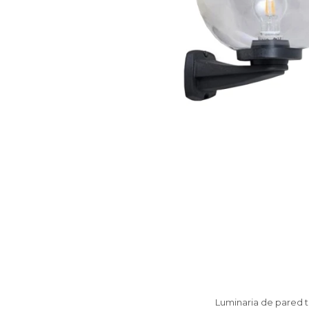
Luminaria de pared ti