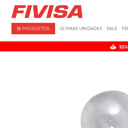
PRODUCTOS
ÚLTIMAS UNIDADES
SALE
PR