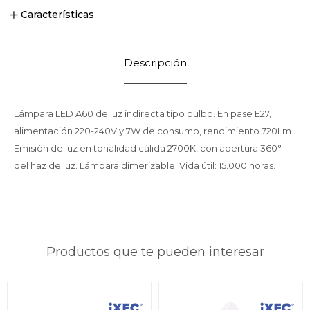
Características
Descripción
Lámpara LED A60 de luz indirecta tipo bulbo. En pase E27,
alimentación 220-240V y 7W de consumo, rendimiento 720Lm.
Emisión de luz en tonalidad cálida 2700K, con apertura 360°
del haz de luz. Lámpara dimerizable. Vida útil: 15.000 horas.
Productos que te pueden interesar