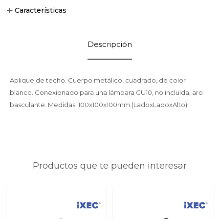
Características
Descripción
Aplique de techo. Cuerpo metálico, cuadrado, de color
blanco. Conexionado para una lámpara GU10, no incluida, aro
basculante. Medidas: 100x100x100mm (LadoxLadoxAlto).
Productos que te pueden interesar