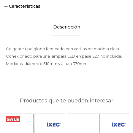
Características
Descripción
Colgante tipo globo fabricado con varillas de madera clara.
Conexionado para una lámpara LED en pase E27, no incluida.
Medidas: diámetro 310mm y altura 370mm.
Productos que te pueden interesar