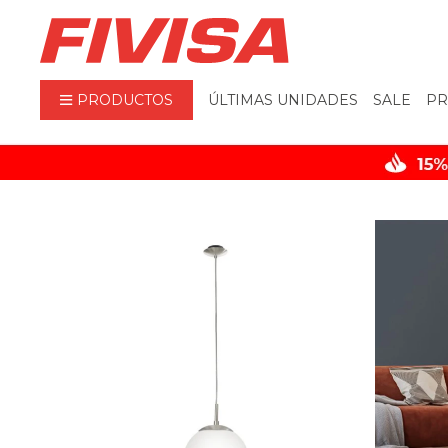
PRODUCTOS
ÚLTIMAS UNIDADES
SALE
PR