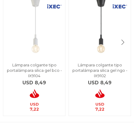
Lámpara colgante tipo
Lámpara colgante tipo
portalámpara silica gel bco -
portalámpara silica gel ngo -
IX9104
IX9102
USD
8,49
USD
8,49
USD
USD
7,22
7,22