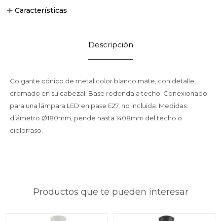
Características
Descripción
Colgante cónico de metal color blanco mate, con detalle
cromado en su cabezal. Base redonda a techo. Conexionado
para una lámpara LED en pase E27, no incluida. Medidas:
diámetro Ø180mm, pende hasta 1408mm del techo o
cielorraso.
Productos que te pueden interesar