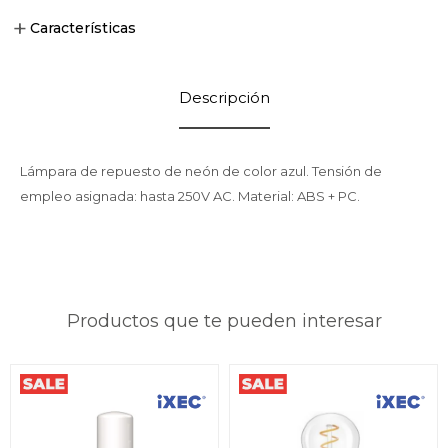
Características
Descripción
Lámpara de repuesto de neón de color azul. Tensión de
empleo asignada: hasta 250V AC. Material: ABS + PC.
Productos que te pueden interesar