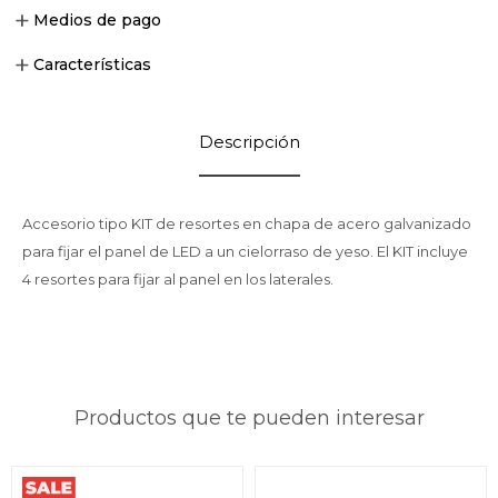
Medios de pago
Características
Descripción
Accesorio tipo KIT de resortes en chapa de acero galvanizado
para fijar el panel de LED a un cielorraso de yeso. El KIT incluye
4 resortes para fijar al panel en los laterales.
Productos que te pueden interesar