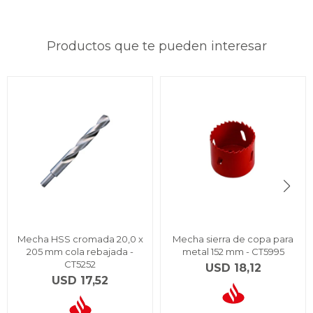
Productos que te pueden interesar
Mecha HSS cromada 20,0 x
Mecha sierra de copa para
205 mm cola rebajada -
metal 152 mm - CT5995
CT5252
USD
18,12
USD
17,52