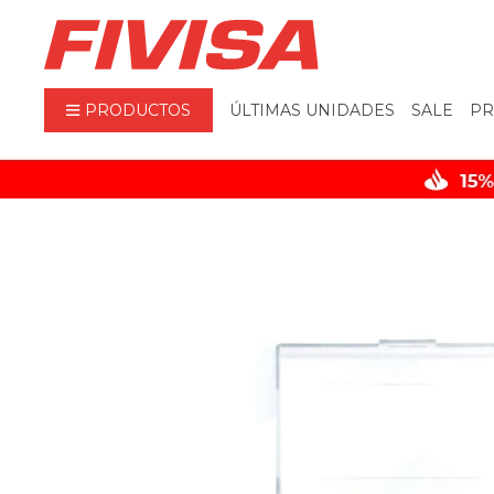
PRODUCTOS
ÚLTIMAS UNIDADES
SALE
PR