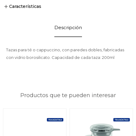
Características
Descripción
Tazas para té o cappuccino, con paredes dobles, fabricadas
con vidrio borosilicato. Capacidad de cada taza: 200ml
Productos que te pueden interesar