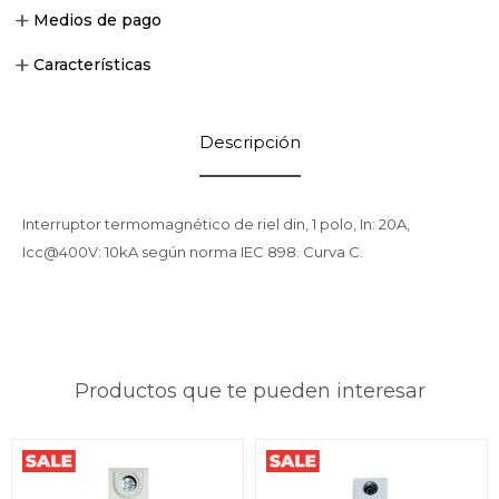
Medios de pago
Características
Descripción
Interruptor termomagnético de riel din, 1 polo, In: 20A,
Icc@400V: 10kA según norma IEC 898. Curva C.
Productos que te pueden interesar