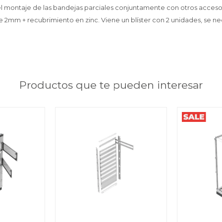
 montaje de las bandejas parciales conjuntamente con otros accesor
 2mm + recubrimiento en zinc. Viene un blíster con 2 unidades, se ne
Productos que te pueden interesar