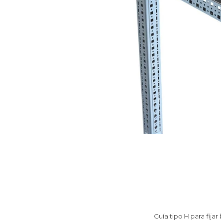
Guía tipo H para fij