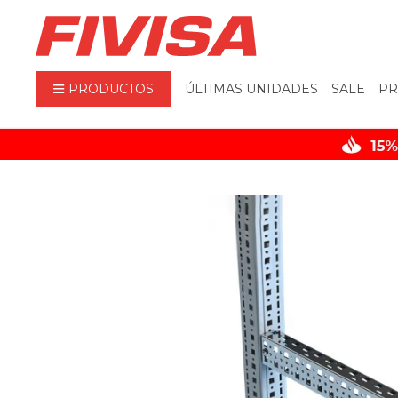
PRODUCTOS
ÚLTIMAS UNIDADES
SALE
PR