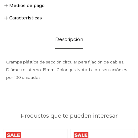
Medios de pago
Características
Descripción
Grampa plástica de sección circular para fijación de cables.
Diámetro interno: 19mm. Color gris. Nota: La presentación es
por 100 unidades.
Productos que te pueden interesar